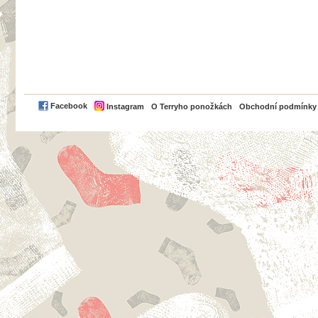
PayPal
Facebook
Instagram
O Terryho ponožkách
Obchodní podmínky