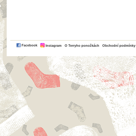
PayPal
Facebook
Instagram
O Terryho ponožkách
Obchodní podmínky