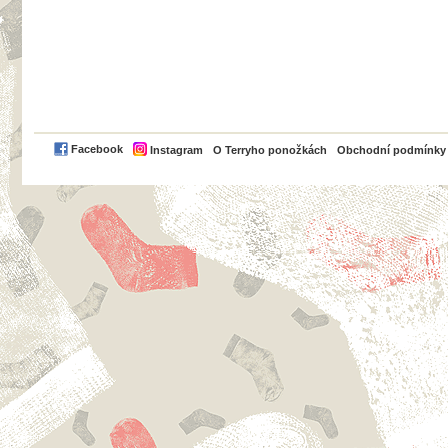
PayPal
Facebook
Instagram
O Terryho ponožkách
Obchodní podmínky