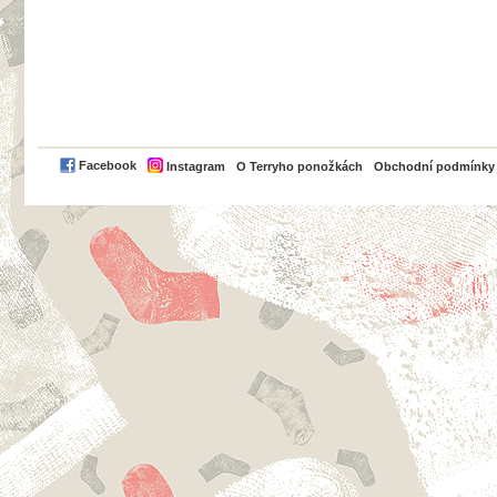
PayPal
Facebook
Instagram
O Terryho ponožkách
Obchodní podmínky