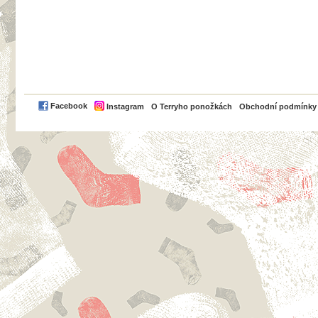
PayPal
Facebook
Instagram
O Terryho ponožkách
Obchodní podmínky