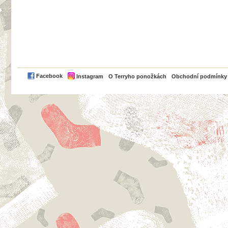
PayPal
Facebook
Instagram
O Terryho ponožkách
Obchodní podmínky