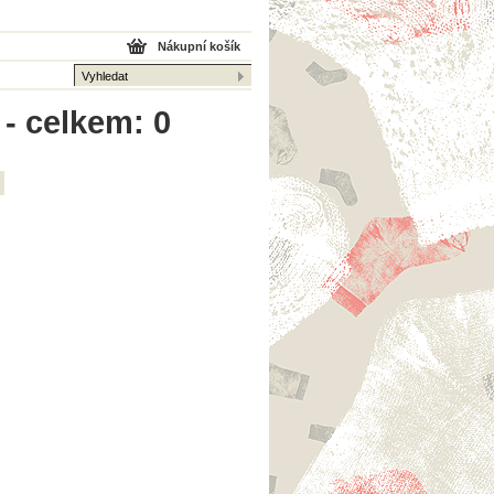
Nákupní košík
 - celkem: 0