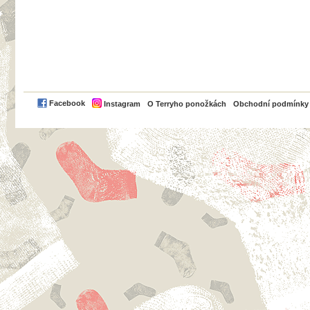
PayPal
Facebook
Instagram
O Terryho ponožkách
Obchodní podmínky