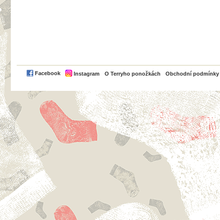
PayPal
Facebook
Instagram
O Terryho ponožkách
Obchodní podmínky