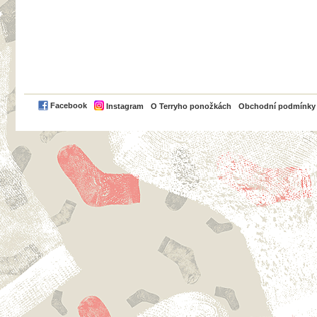
PayPal
Facebook
Instagram
O Terryho ponožkách
Obchodní podmínky