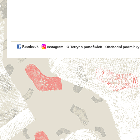
PayPal
Facebook
Instagram
O Terryho ponožkách
Obchodní podmínky