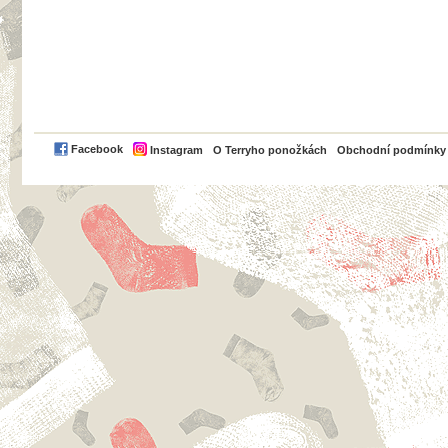
PayPal
Facebook
Instagram
O Terryho ponožkách
Obchodní podmínky