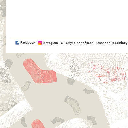
PayPal
Facebook
Instagram
O Terryho ponožkách
Obchodní podmínky