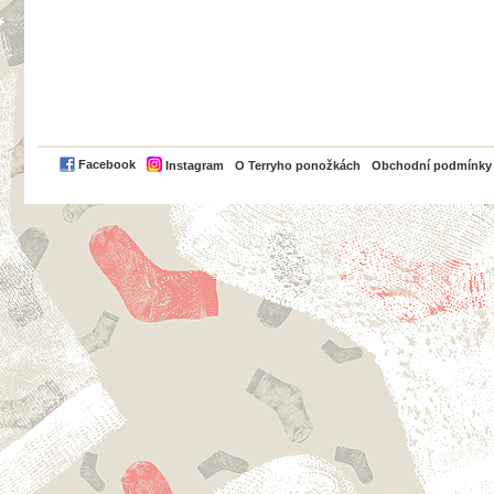
PayPal
Facebook
Instagram
O Terryho ponožkách
Obchodní podmínky