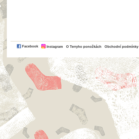
PayPal
Facebook
Instagram
O Terryho ponožkách
Obchodní podmínky