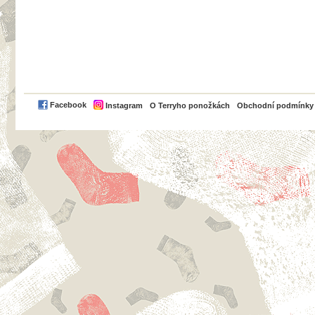
PayPal
Facebook
Instagram
O Terryho ponožkách
Obchodní podmínky