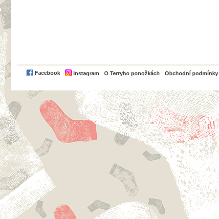
PayPal
Facebook
Instagram
O Terryho ponožkách
Obchodní podmínky