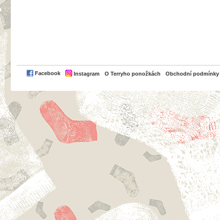
PayPal
Facebook
Instagram
O Terryho ponožkách
Obchodní podmínky