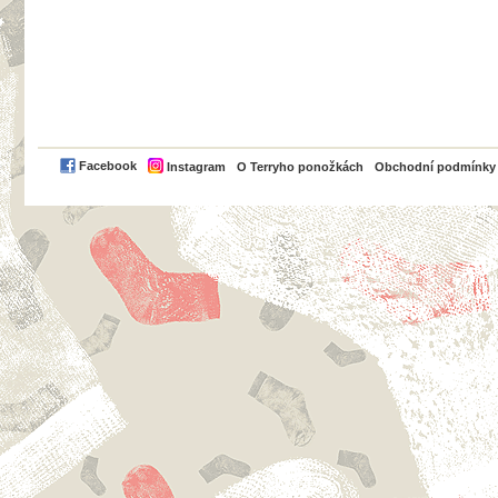
PayPal
Facebook
Instagram
O Terryho ponožkách
Obchodní podmínky