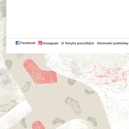
PayPal
Facebook
Instagram
O Terryho ponožkách
Obchodní podmínky