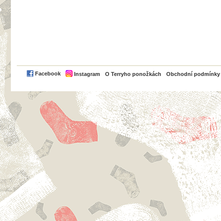
PayPal
Facebook
Instagram
O Terryho ponožkách
Obchodní podmínky