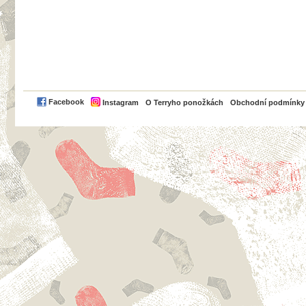
PayPal
Facebook
Instagram
O Terryho ponožkách
Obchodní podmínky