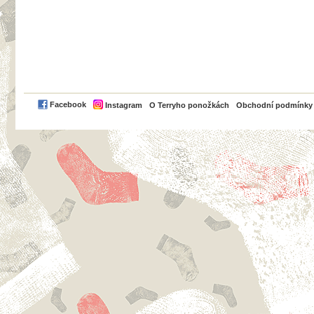
PayPal
Facebook
Instagram
O Terryho ponožkách
Obchodní podmínky