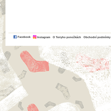
PayPal
Facebook
Instagram
O Terryho ponožkách
Obchodní podmínky