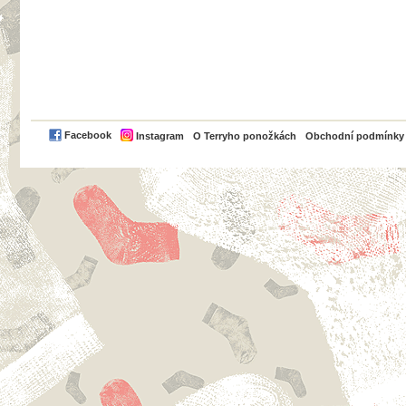
PayPal
Facebook
Instagram
O Terryho ponožkách
Obchodní podmínky