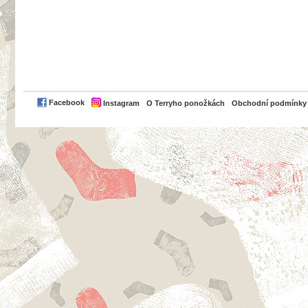
PayPal
Facebook
Instagram
O Terryho ponožkách
Obchodní podmínky