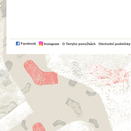
PayPal
Facebook
Instagram
O Terryho ponožkách
Obchodní podmínky