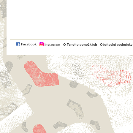
PayPal
Facebook
Instagram
O Terryho ponožkách
Obchodní podmínky