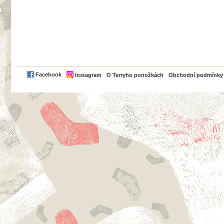
PayPal
Facebook
Instagram
O Terryho ponožkách
Obchodní podmínky