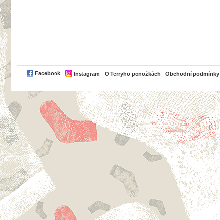
PayPal
Facebook
Instagram
O Terryho ponožkách
Obchodní podmínky