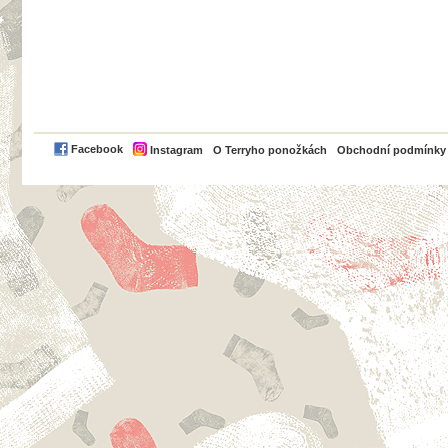
PayPal
Facebook
Instagram
O Terryho ponožkách
Obchodní podmínky