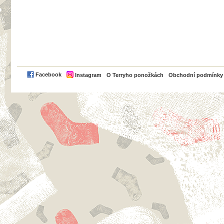
PayPal
Facebook
Instagram
O Terryho ponožkách
Obchodní podmínky