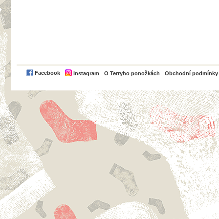
PayPal
Facebook
Instagram
O Terryho ponožkách
Obchodní podmínky