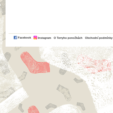
PayPal
Facebook
Instagram
O Terryho ponožkách
Obchodní podmínky