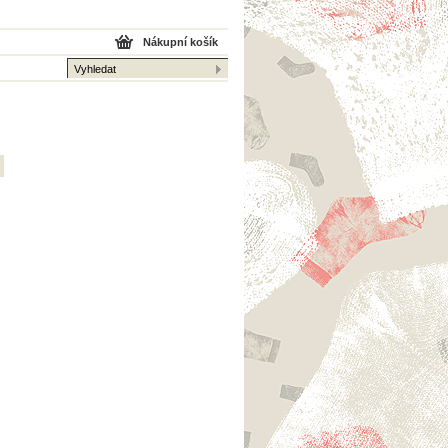
Nákupní košík