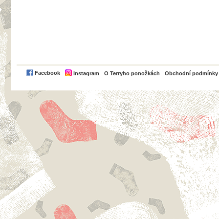
PayPal
Facebook
Instagram
O Terryho ponožkách
Obchodní podmínky