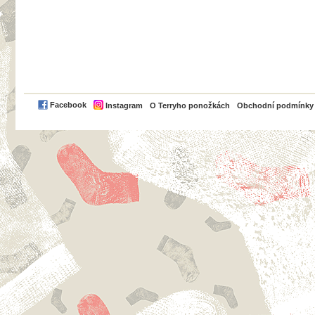
PayPal
Facebook
Instagram
O Terryho ponožkách
Obchodní podmínky