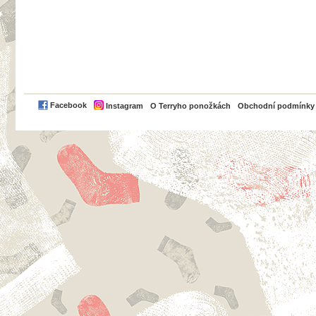
PayPal
Facebook
Instagram
O Terryho ponožkách
Obchodní podmínky