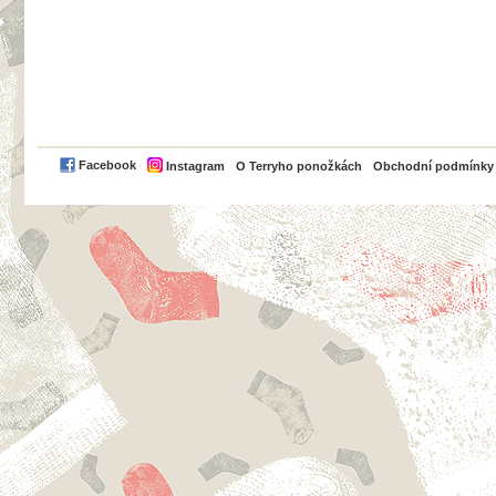
PayPal
Facebook
Instagram
O Terryho ponožkách
Obchodní podmínky