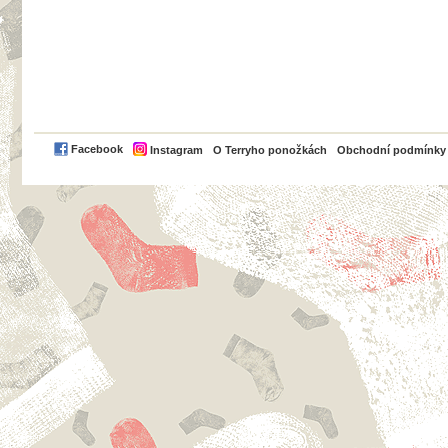
PayPal
Facebook
Instagram
O Terryho ponožkách
Obchodní podmínky