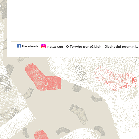
PayPal
Facebook
Instagram
O Terryho ponožkách
Obchodní podmínky