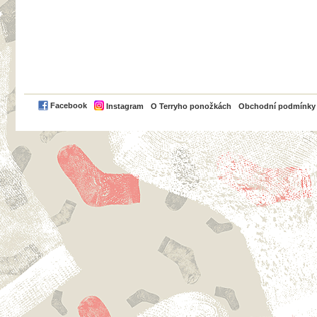
PayPal
Facebook
Instagram
O Terryho ponožkách
Obchodní podmínky