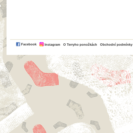
PayPal
Facebook
Instagram
O Terryho ponožkách
Obchodní podmínky