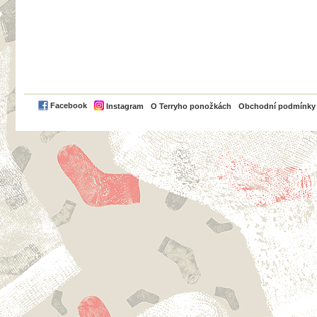
PayPal
Facebook
Instagram
O Terryho ponožkách
Obchodní podmínky