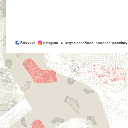
PayPal
Facebook
Instagram
O Terryho ponožkách
Obchodní podmínky