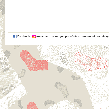
PayPal
Facebook
Instagram
O Terryho ponožkách
Obchodní podmínky