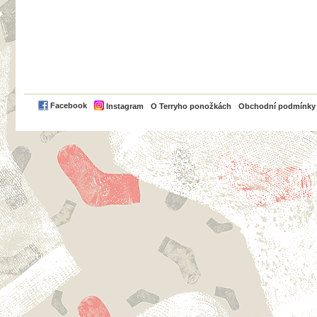
PayPal
Facebook
Instagram
O Terryho ponožkách
Obchodní podmínky