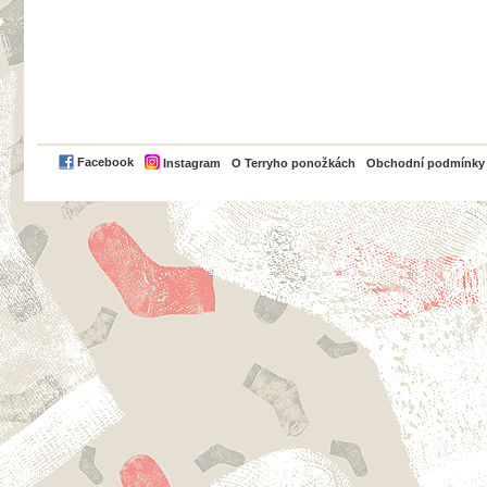
PayPal
Facebook
Instagram
O Terryho ponožkách
Obchodní podmínky