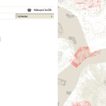
Nákupní košík