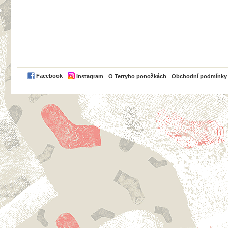
PayPal
Facebook
Instagram
O Terryho ponožkách
Obchodní podmínky